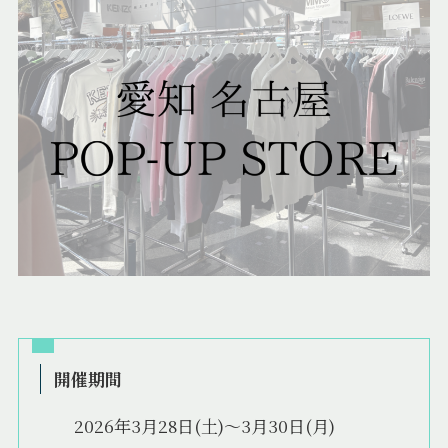
開催期間
2026年3月28日(土)〜3月30日(月)