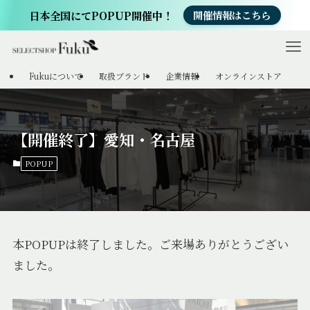
日本全国にてPOPUP開催中！
開催情報はこちら
Fukuについて
取扱ブランド
企業情報
オンラインストア
【開催終了】愛知・名古屋
POPUP
本POPUPは終了しました。ご来場ありがとうござい
ました。