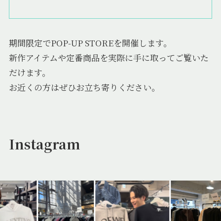
期間限定でPOP-UP STOREを開催します。
新作アイテムや定番商品を実際に手に取ってご覧いた
だけます。
お近くの方はぜひお立ち寄りください。
Instagram