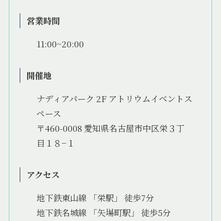
営業時間
11:00~20:00
開催地
ナディアパーク 2F アトリウムイベントス
ペース
〒460-0008 愛知県名古屋市中区栄３丁
目１８−１
アクセス
地下鉄東山線 「栄駅」 徒歩7分
地下鉄名城線 「矢場町駅」 徒歩5分