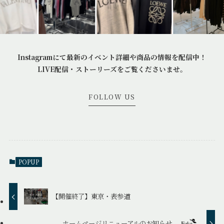
Instagramにて最新のイベント詳細や商品の情報を配信中！
LIVE配信・ストーリーズをご覧くださいませ。
FOLLOW US
POPUP
【開催終了】東京・表参道
ホームページリニューアルのお知らせ